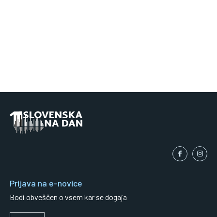
Prijava na e-novice
Bodi obveščen o vsem kar se dogaja