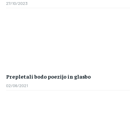
27/10/2023
Prepletali bodo poezijo in glasbo
02/06/2021