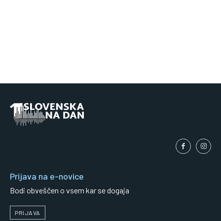
Prijava na e-novice
Bodi obveščen o vsem kar se dogaja
PRIJAVA